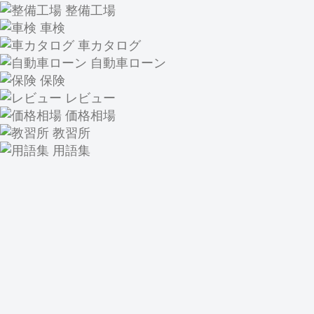
整備工場
車検
車カタログ
自動車ローン
保険
レビュー
価格相場
教習所
用語集