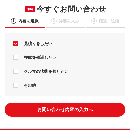
今すぐお問い合わせ
無料
内容を選択
詳細を入力
確認・送信
1
2
3
見積りをしたい
在庫を確認したい
クルマの状態を知りたい
その他
お問い合わせ内容の入力へ