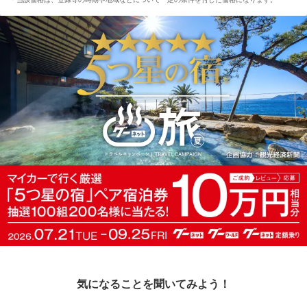
気になることを聞いてみよう！