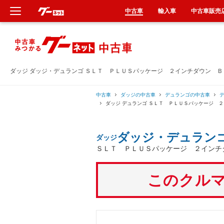
中古車
輸入車
中古車販売
新車
中古車
ダッジ ダッジ・デュランゴ ＳＬＴ ＰＬＵＳパッケージ ２インチダウン 
輸入車
中古車
ダッジの中古車
デュランゴの中古車
ダッジ デュランゴ ＳＬＴ ＰＬＵＳパッケージ 
クルマ買取
ダッジ・デュラン
ダッジ
カーリース
ＳＬＴ ＰＬＵＳパッケージ ２インチ
タイヤ交換
このクルマ
整備工場
車検