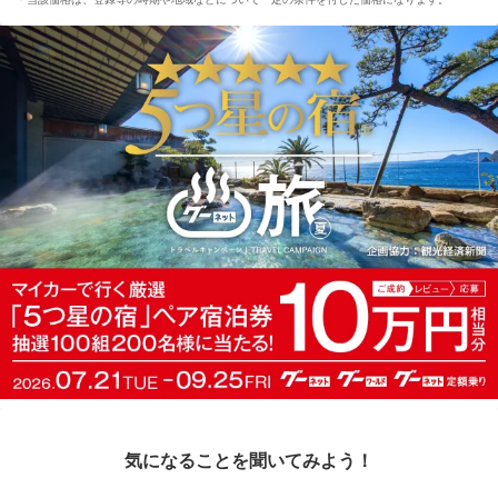
気になることを聞いてみよう！