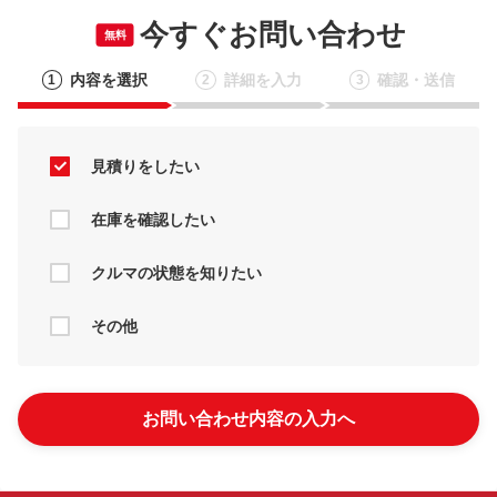
今すぐお問い合わせ
無料
内容を選択
詳細を入力
確認・送信
1
2
3
見積りをしたい
在庫を確認したい
クルマの状態を知りたい
その他
お問い合わせ内容の入力へ