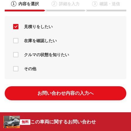
内容を選択
詳細を入力
確認・送信
1
2
3
見積りをしたい
在庫を確認したい
クルマの状態を知りたい
その他
お問い合わせ内容の入力へ
この車両に関するお問い合わせ
無料