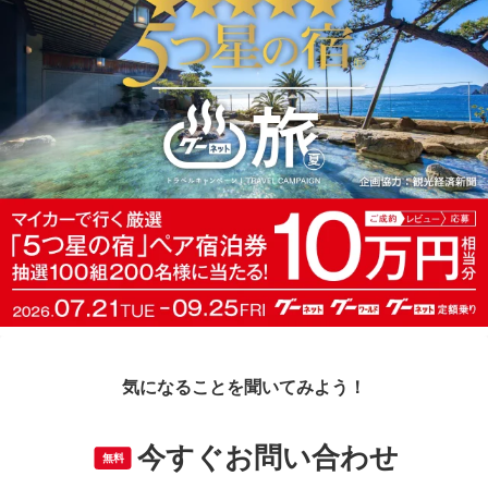
気になることを聞いてみよう！
今すぐお問い合わせ
無料