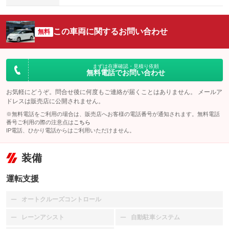
この車両に関するお問い合わせ
無料
まずは在庫確認・見積り依頼
無料電話でお問い合わせ
お気軽にどうぞ。問合せ後に何度もご連絡が届くことはありません。 メールア
ドレスは販売店に公開されません。
※無料電話をご利用の場合は、販売店へお客様の電話番号が通知されます。無料電話
番号ご利用の際の注意点は
こちら
IP電話、ひかり電話からはご利用いただけません。
装備
運転支援
オートクルーズコントロール
：装備なし
レーンアシスト
自動駐車システム
：装備なし
：装備なし