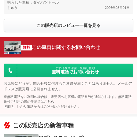
購入した車種：ダイハツトール
しゅう
2026年08月01日
この販売店のレビュー一覧を見る
この車両に関するお問い合わせ
無料
まずは在庫確認・見積り依頼
無料電話でお問い合わせ
お気軽にどうぞ。問合せ後に何度もご連絡が届くことはありません。メールア
ドレスは販売店に公開されません。
※無料電話をご利用の場合は、販売店へお客様の電話番号が通知されます。無料電話
番号ご利用の際の注意点は
こちら
IP電話、ひかり電話からはご利用いただけません。
この販売店の新着車種