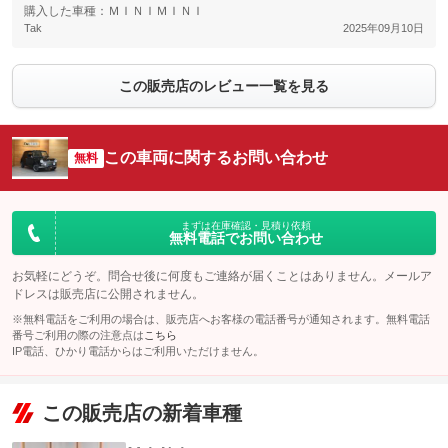
購入した車種：ＭＩＮＩＭＩＮＩ
Tak
2025年09月10日
この販売店のレビュー一覧を見る
この車両に関するお問い合わせ
無料
まずは在庫確認・見積り依頼
無料電話でお問い合わせ
お気軽にどうぞ。問合せ後に何度もご連絡が届くことはありません。メールア
ドレスは販売店に公開されません。
※無料電話をご利用の場合は、販売店へお客様の電話番号が通知されます。無料電話
番号ご利用の際の注意点は
こちら
IP電話、ひかり電話からはご利用いただけません。
この販売店の新着車種