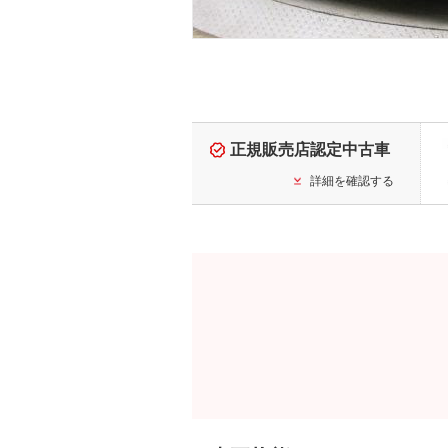
正規販売店認定中古車
詳細を確認する