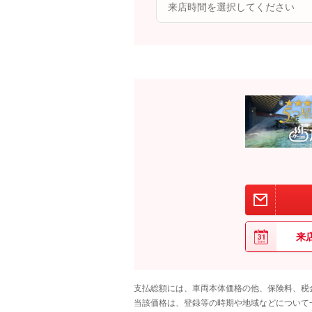
来
支払総額には、車両本体価格の他、保険料、税
当該価格は、登録等の時期や地域などについて