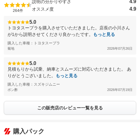
4.9
説明の分かりやすさ
4.9
オススメ度
264件
5.0
トヨタスープラを購入させていただきました。店長の小川さん
が1から説明させてくださり良かったです。
もっと見る
購入した車種：トヨタスープラ
菊地
2026年07月26日
5.0
見積もりから試乗、納車とスムーズに対応いただきました。 あ
りがとうございました。
もっと見る
購入した車種：スズキジムニー
ポン酢
2026年07月19日
この販売店のレビュー一覧を見る
購入パック