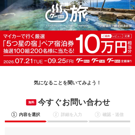
気になることを聞いてみよう！
今すぐお問い合わせ
無料
内容を選択
詳細を入力
確認・送信
1
2
3