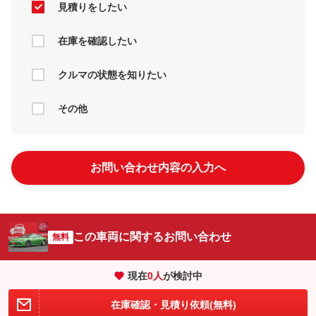
見積りをしたい
在庫を確認したい
クルマの状態を知りたい
その他
お問い合わせ内容の入力へ
この車両に関するお問い合わせ
無料
現在
0
人
が検討中
在庫確認・見積り依頼(無料)