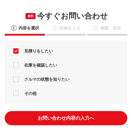
今すぐお問い合わせ
無料
内容を選択
詳細を入力
確認・送信
1
2
3
見積りをしたい
在庫を確認したい
クルマの状態を知りたい
その他
お問い合わせ内容の入力へ