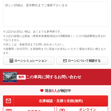
詳しい詳細は、是非弊社までご連絡下さいませ
※上記のお支払い例は、あくまでも参考例です。
※上記の金額には税金（車両本体価格(税込)の消費税除く）とその他諸費用は含まれ
ておりません。
※詳しくは、各販売店までお問い合わせください。
※諸費用（10.6万円）を登録時までに現金でお支払いいただく場合の支払い例となり
ます。
ローンシミュレーション
ローンについて相談する
この車両に関するお問い合わせ
無料
現在
0
人
が検討中
在庫確認・見積り依頼(無料)
オンライン