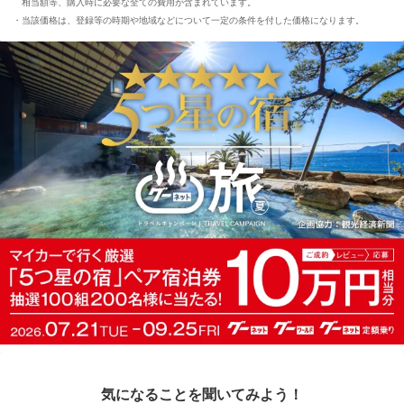
相当額等、購入時に必要な全ての費用が含まれています。
当該価格は、登録等の時期や地域などについて一定の条件を付した価格になります。
気になることを聞いてみよう！