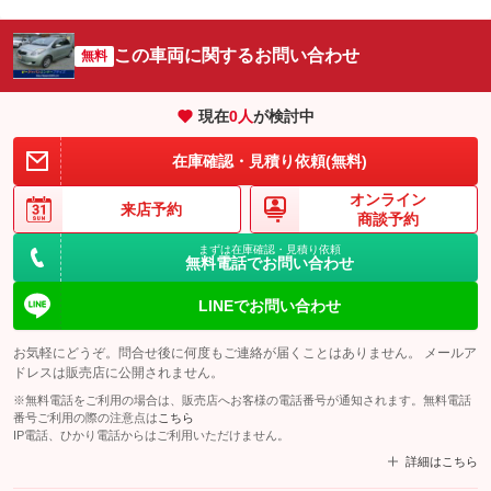
この車両に関するお問い合わせ
無料
現在
0
人
が検討中
在庫確認・見積り依頼(無料)
オンライン
来店予約
商談予約
まずは在庫確認・見積り依頼
無料電話でお問い合わせ
LINEでお問い合わせ
お気軽にどうぞ。問合せ後に何度もご連絡が届くことはありません。 メールア
ドレスは販売店に公開されません。
※無料電話をご利用の場合は、販売店へお客様の電話番号が通知されます。無料電話
番号ご利用の際の注意点は
こちら
IP電話、ひかり電話からはご利用いただけません。
詳細はこちら