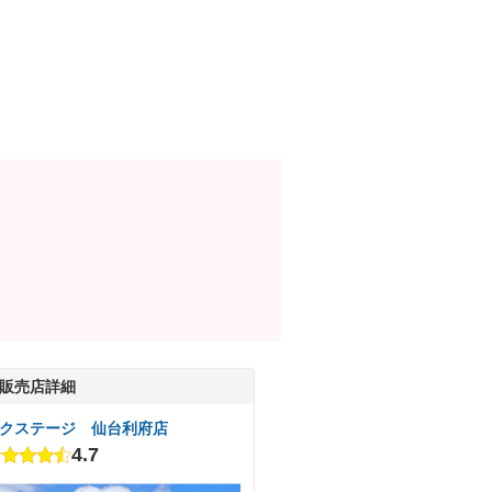
販売店詳細
クステージ 仙台利府店
4.7