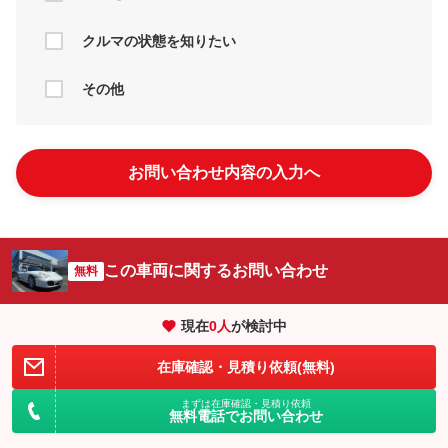
クルマの状態を知りたい
その他
お問い合わせ内容の入力へ
この車両に関するお問い合わせ
無料
現在
0
人
が検討中
在庫確認・見積り依頼(無料)
まずは在庫確認・見積り依頼
無料電話でお問い合わせ