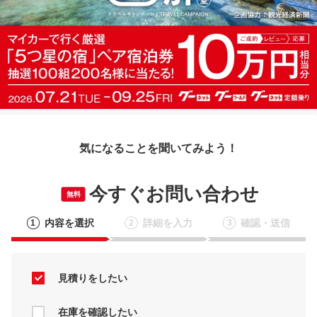
気になることを聞いてみよう！
今すぐお問い合わせ
無料
内容を選択
詳細を入力
確認・送信
1
2
3
見積りをしたい
在庫を確認したい