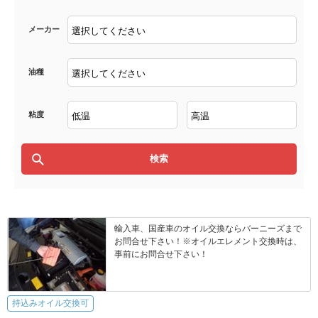
メーカー
油種
粘度
輸入車、国産車のオイル交換ならバーニーズまで
お問合せ下さい！※オイルエレメント交換時は、
事前にお問合せ下さい！
持込みオイル交換可