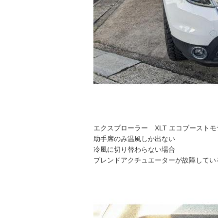
エクスプローラー XLT エコブーストモ
助手席のみ温風しか出ない
冷風に切り替わらない場合
ブレンドアクチュエーターが故障してい