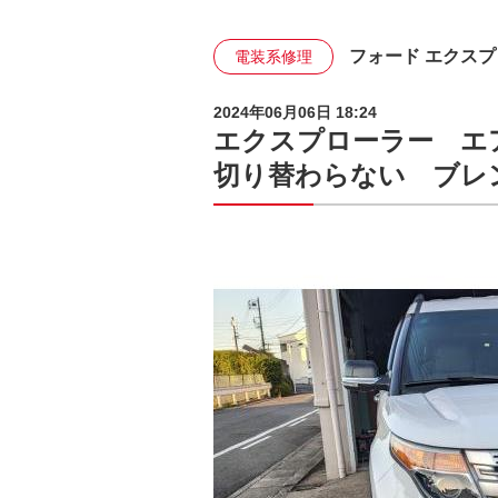
フォード エクス
電装系修理
2024年06月06日 18:24
エクスプローラー エ
切り替わらない ブレ