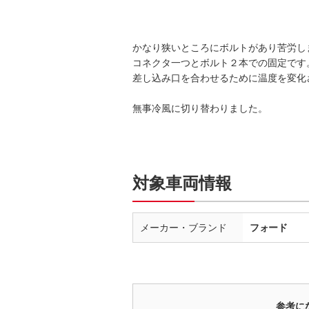
かなり狭いところにボルトがあり苦労し
コネクタ一つとボルト２本での固定です
差し込み口を合わせるために温度を変化
無事冷風に切り替わりました。
対象車両情報
メーカー・ブランド
フォード
参考に