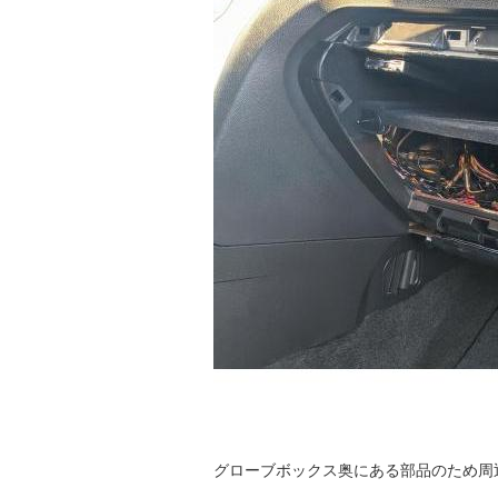
グローブボックス奥にある部品のため周