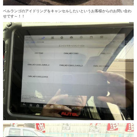
ベルランゴのアイドリングをキャンセルしたいというお客様からのお問い合わ
せです～！！