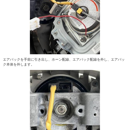
エアバックを手前に引き出し、ホーン配線、エアバック配線を外し、エアバッ
ク本体を外します。