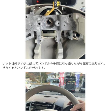
ナットは外さず少し残してハンドルを手前に引っ張りながら左右に振ります。
そうするとハンドルが外れます。