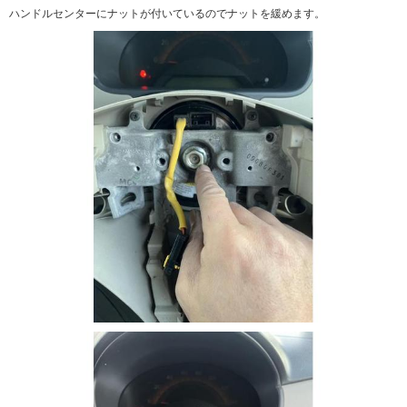
ハンドルセンターにナットが付いているのでナットを緩めます。