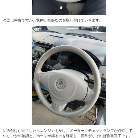
今回は中古ですが、状態が良好なのを取り付けていきます。
組み付けが完了したらエンジンをかけ、メーターにチェックランプが点灯して
いないかの確認と、ホーンが鳴るのを確認し、異常がなければ作業完了です。