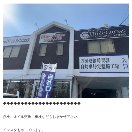
◆◆◆◆◆◆◆◆◆◆◆◆◆◆◆◆◆◆◆◆◆◆
点検、オイル交換、車検などもおまかせ下さい。
インスタもやっています。