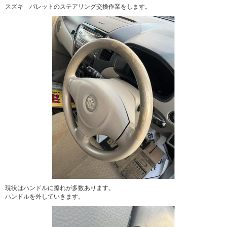
スズキ パレットのステアリング交換作業をします。
現状はハンドルに擦れが多数あります。
ハンドルを外していきます。