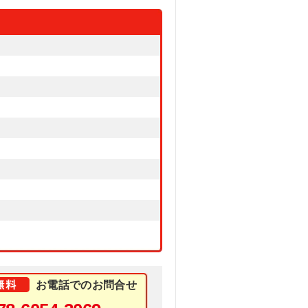
お電話でのお問合せ