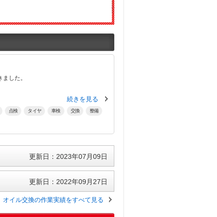
きました。
続きを見る
点検
タイヤ
車検
交換
整備
更新日：2023年07月09日
更新日：2022年09月27日
オイル交換の作業実績をすべて見る