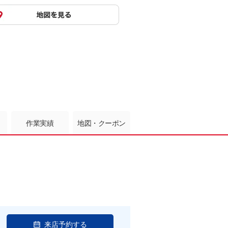
作業実績
地図・クーポン
来店予約する