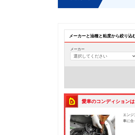
メーカーと油種と粘度から絞り込
メーカー
愛車のコンディションは
エンジ
車に合