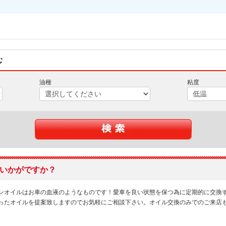
む
油種
粘度
いかがですか？
ンオイルはお車の血液のようなものです！愛車を良い状態を保つ為に定期的に交換
ったオイルを提案致しますのでお気軽にご相談下さい。オイル交換のみでのご来店