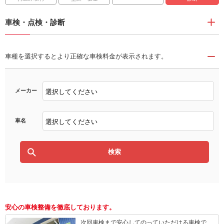
車検・点検・診断
車種を選択するとより正確な車検料金が表示されます。
メーカー
車名
安心の車検整備を徹底しております。
次回車検まで安心してのっていただける車検で