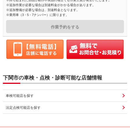
※持ち込まれた部品が動作不良品の場合でも作業工賃が発生いたします。
※追加作業が必要な場合は別途料金がかかる場合があります。
※追加整備が必要な場合は、別途料金となります。
※乗用車（3・5・7ナンバー）に限ります。
作業予約をする
下関市の車検・点検・診断可能な店舗情報
車検可能店を探す
法定点検可能店を探す