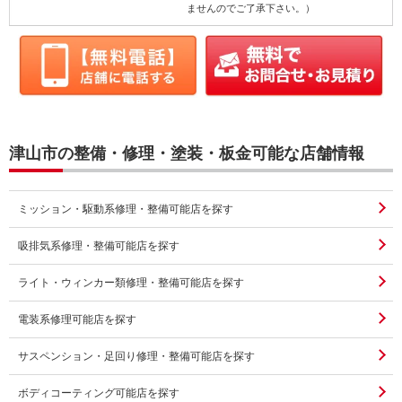
ませんのでご了承下さい。）
津山市の整備・修理・塗装・板金可能な店舗情報
ミッション・駆動系修理・整備可能店を探す
吸排気系修理・整備可能店を探す
ライト・ウィンカー類修理・整備可能店を探す
電装系修理可能店を探す
サスペンション・足回り修理・整備可能店を探す
ボディコーティング可能店を探す