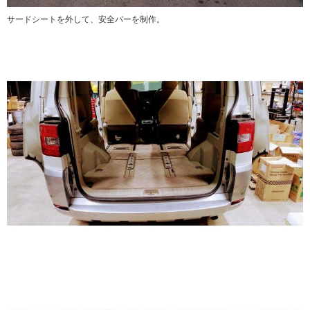
サードシートを外して、安全バーを制作。