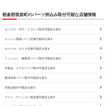
朝倉郡筑前町のパーツ持込み取付可能な店舗情報
カーナビ・ETC・ドラレコ取付可能店を探す
エンジン関連パーツ交換可能店を探す
ホイール・タイヤ交換可能店を探す
ミッション・駆動系パーツ取付可能店を探す
外装品・エアロパーツ取付可能店を探す
吸排気系パーツ取付可能店を探す
内装品取付可能店を探す
ライト・ウィンカー類交換可能店を探す