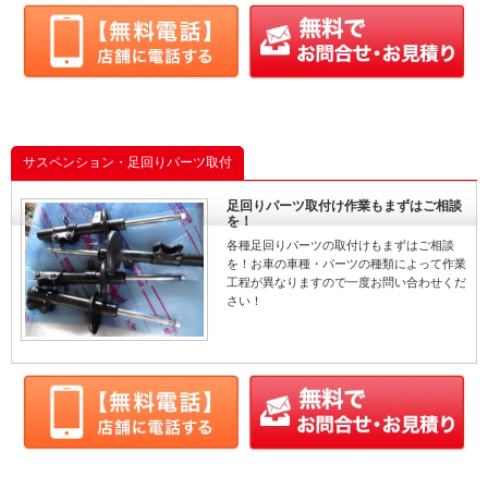
サスペンション・足回りパーツ取付
足回りパーツ取付け作業もまずはご相談
を！
各種足回りパーツの取付けもまずはご相談
を！お車の車種・パーツの種類によって作業
工程が異なりますので一度お問い合わせくだ
さい！