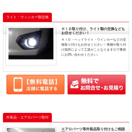
ライト・ウィンカー類交換
ＨＩＤ取り付け、ライト類の交換なども
お任せください！
ＨＩＤ・ヘッドライト・ウインカーなどの交
換取り付けもお任せください！車種や取り付
け箇所によって工賃がことなりますので事前
にお問い合わせください。
外装品・エアロパーツ取付
エアロパーツ等外装品取り付けもご相談