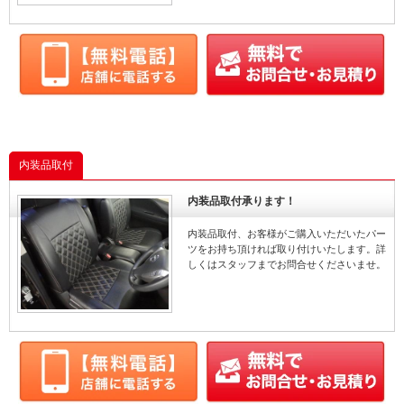
内装品取付
内装品取付承ります！
内装品取付、お客様がご購入いただいたパー
ツをお持ち頂ければ取り付けいたします。詳
しくはスタッフまでお問合せくださいませ。