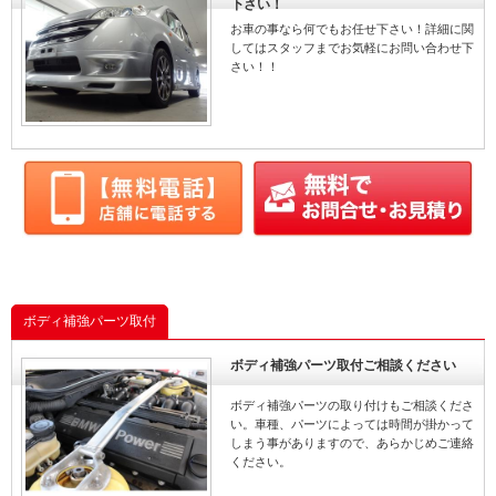
下さい！
お車の事なら何でもお任せ下さい！詳細に関
してはスタッフまでお気軽にお問い合わせ下
さい！！
ボディ補強パーツ取付
ボディ補強パーツ取付ご相談ください
ボディ補強パーツの取り付けもご相談くださ
い。車種、パーツによっては時間が掛かって
しまう事がありますので、あらかじめご連絡
ください。