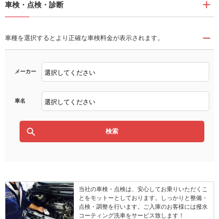
車検・点検・診断
車種を選択するとより正確な車検料金が表示されます。
メーカー
車名
当社の車検・点検は、安心してお乗りいただくこ
とをモットーとしております。しっかりと整備・
点検・調整を行います。ご入庫のお客様には撥水
コーティング洗車をサービス致します！