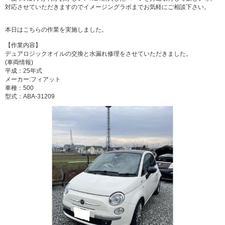
対応させていただきますのでイメージングラボまでお気軽にご相談下さい。
本日はこちらの作業を実施しました。
【作業内容】
デュアロジックオイルの交換と水漏れ修理をさせていただきました。
(車両情報)
平成：25年式
メーカー:フィアット
車種：500
型式：ABA-31209