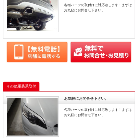
各種パーツの取付けに対応致します！まずは
お気軽にお問合せ下さい。
その他電装系取付
お気軽にお問合せ下さい。
各種パーツの取付けに対応致します！まずは
お気軽にお問合せ下さい。