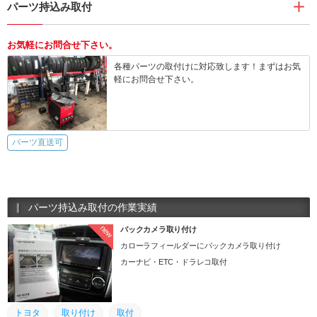
パーツ持込み取付
お気軽にお問合せ下さい。
各種パーツの取付けに対応致します！まずはお気
軽にお問合せ下さい。
パーツ直送可
パーツ持込み取付の作業実績
new
バックカメラ取り付け
カローラフィールダーにバックカメラ取り付け
カーナビ・ETC・ドラレコ取付
トヨタ
取り付け
取付