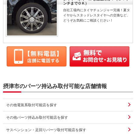
ンチまでＯＫ）
自社工場内にタイヤチェンジャー完備！夏タ
イヤからスタッドレスタイヤへの交換など、
どうぞお気軽にご相談ください！
摂津市のパーツ持込み取付可能な店舗情報
その他電装系取付可能店を探す
その他パーツ持込み取付可能店を探す
サスペンション・足回りパーツ取付可能店を探す