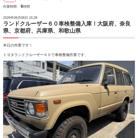
6
作業時間:
時間
2026年06月06日 15:28
ランドクルーザー６０車検整備入庫！大阪府、奈良
県、京都府、兵庫県、和歌山県
本日の作業です！
トヨタランドクルーザー６０で車検整備作業です。