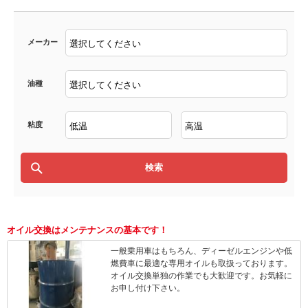
メーカー
油種
粘度
オイル交換はメンテナンスの基本です！
一般乗用車はもちろん、ディーゼルエンジンや低
燃費車に最適な専用オイルも取扱っております。
オイル交換単独の作業でも大歓迎です。お気軽に
お申し付け下さい。