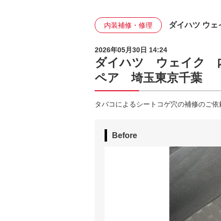
ダイハツ ウェ
内装補修・修理
2026年05月30日 14:24
ダイハツ ウェイク 
ペア 埼玉東京千葉
タバコによるシートコゲ穴の補修のご依
Before