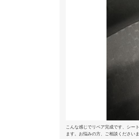
こんな感じでリペア完成です、シー
ます。お悩みの方、ご相談ください