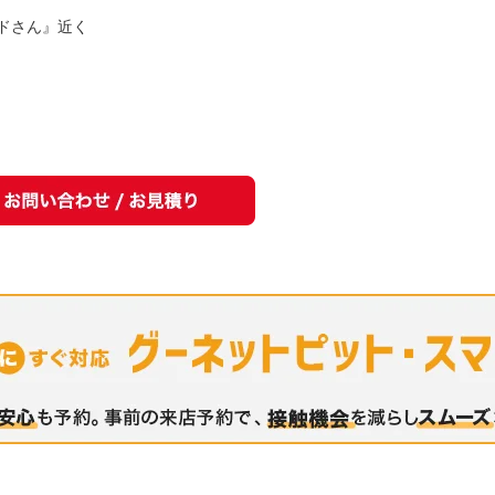
ドさん』近く