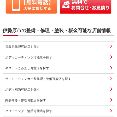
伊勢原市の整備・修理・塗装・板金可能な店舗情報
電装系修理可能店を探す
ボディコーティング可能店を探す
キズ・へこみ直し可能店を探す
ライト・ウィンカー類修理・整備可能店を探す
ボディ補強可能店を探す
内装補修・修理可能店を探す
クリーニング・清掃可能店を探す