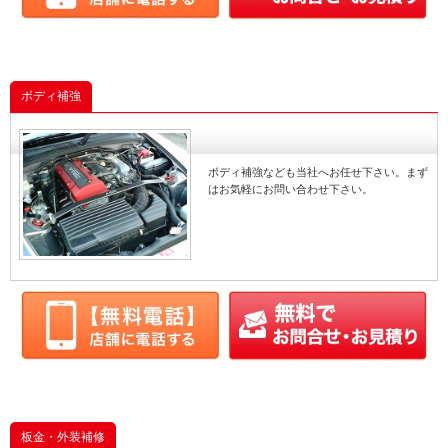
ボディ補強
ボディ補強なども当社へお任せ下さい。まず
はお気軽にお問い合わせ下さい。
板金・外装補修