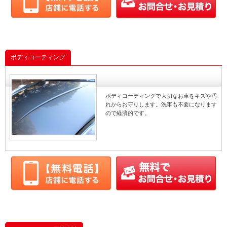
ボディコーティング
ボディコーティングで大切なお車をキズや汚
れからお守りします。洗車も不要になります
ので経済的です。