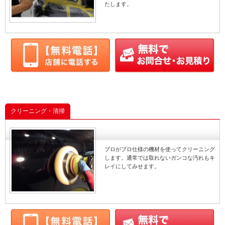
たします。
クリーニング・清掃
プロがプロ仕様の機材を使ってクリーニング
します。通常では取れないガンコな汚れもキ
レイにしてみせます。