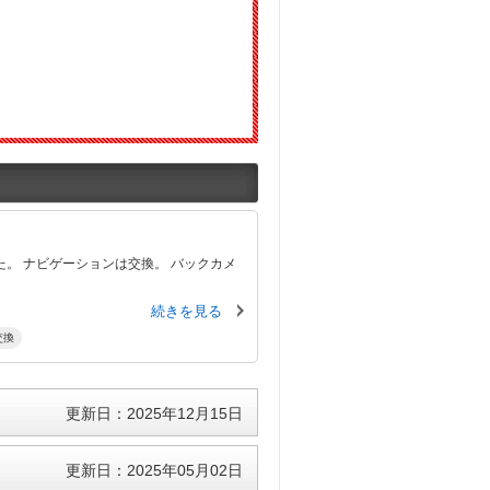
続きを見る
交換
更新日：2025年12月15日
更新日：2025年05月02日