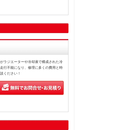
がラジエーターや冷却液で構成された冷
走行不能になり、修理に多くの費用と時
談ください！