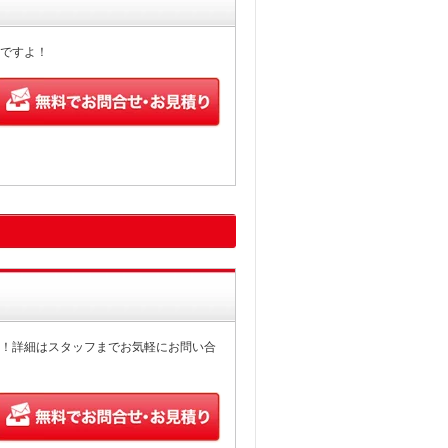
ですよ！
！詳細はスタッフまでお気軽にお問い合