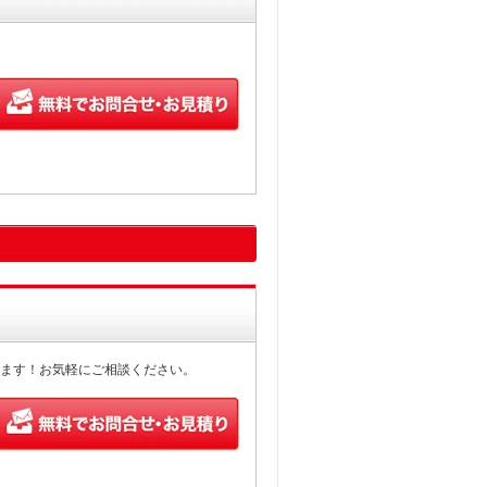
ます！お気軽にご相談ください。