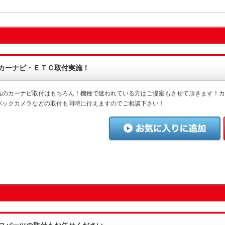
カーナビ・ＥＴＣ取付実施！
込のカーナビ取付はもちろん！機種で迷われている方はご提案もさせて頂きます！カ
バックカメラなどの取付も同時に行えますのでご相談下さい！