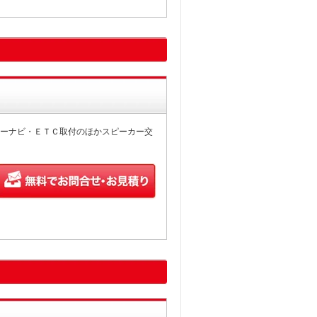
ーナビ・ＥＴＣ取付のほかスピーカー交