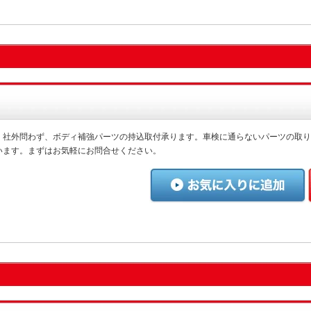
、社外問わず、ボディ補強パーツの持込取付承ります。車検に通らないパーツの取り
います。まずはお気軽にお問合せください。