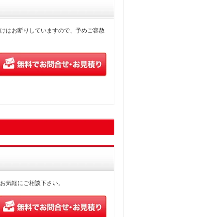
けはお断りしていますので、予めご容赦
お気軽にご相談下さい。