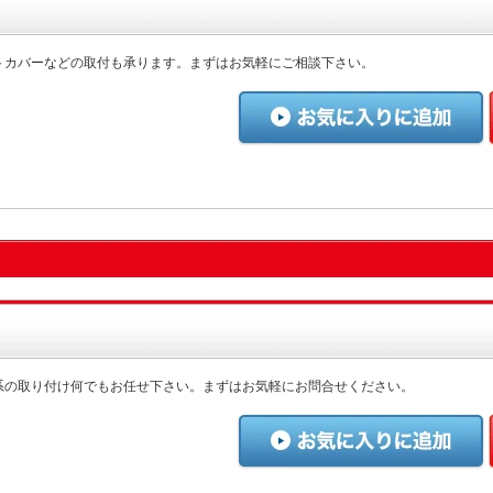
トカバーなどの取付も承ります。まずはお気軽にご相談下さい。
系の取り付け何でもお任せ下さい。まずはお気軽にお問合せください。