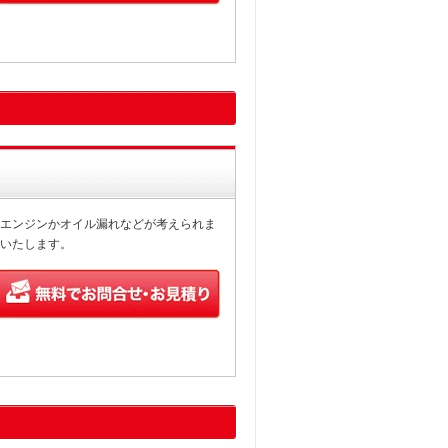
エンジンかオイル漏れなどが考えられま
いたします。