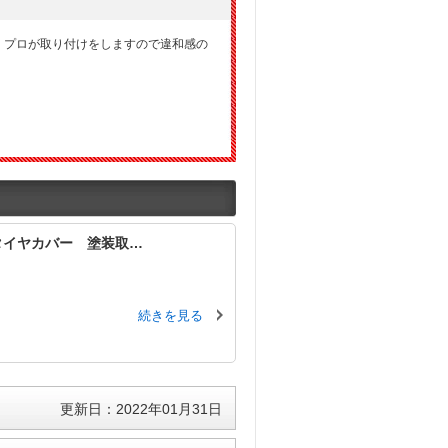
。プロが取り付けをしますので違和感の
アタイヤカバー 塗装取…
続きを見る
更新日：2022年01月31日