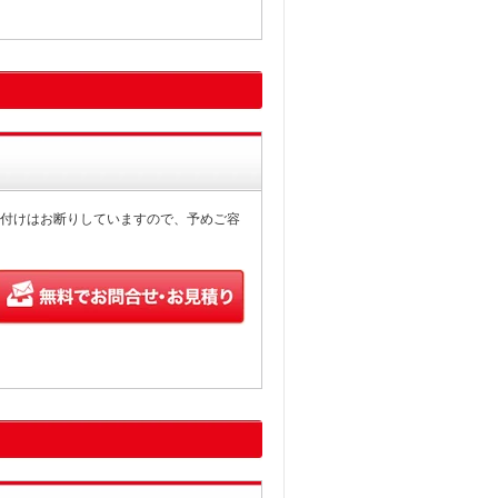
付けはお断りしていますので、予めご容