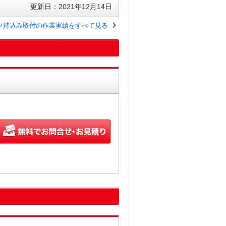
更新日：2021年12月14日
ツ持込み取付の作業実績をすべて見る