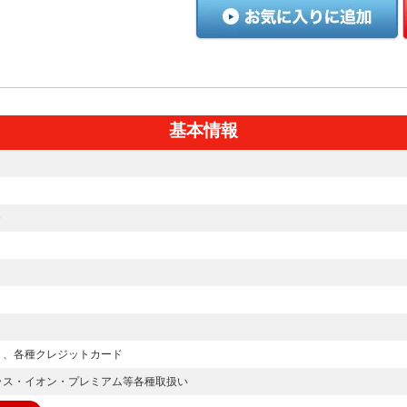
基本情報
０
ｙ、各種クレジットカード
ラス・イオン・プレミアム等各種取扱い