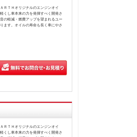
ＡＲＴＨオリジナルのエンジンオイ
軽くし車本来の力を発揮すべく開発さ
音の軽減・燃費アップを望まれるユー
ります。オイルの寿命も長く車にやさ
ＡＲＴＨオリジナルのエンジンオイ
軽くし車本来の力を発揮すべく開発さ