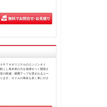
ＡＲＴＨオリジナルのエンジンオイ
軽くし車本来の力を発揮すべく開発さ
音の軽減・燃費アップを望まれるユー
ります。オイルの寿命も長く車にやさ