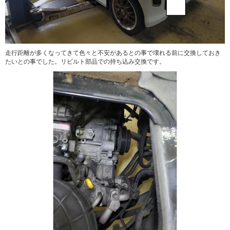
走行距離が多くなってきて色々と不安があるとの事で壊れる前に交換しておき
たいとの事でした。リビルト部品での持ち込み交換です。