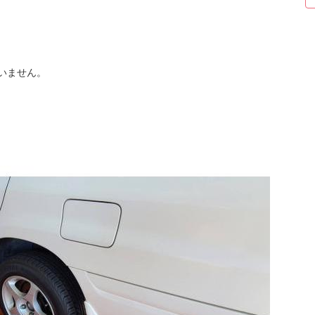
いません。