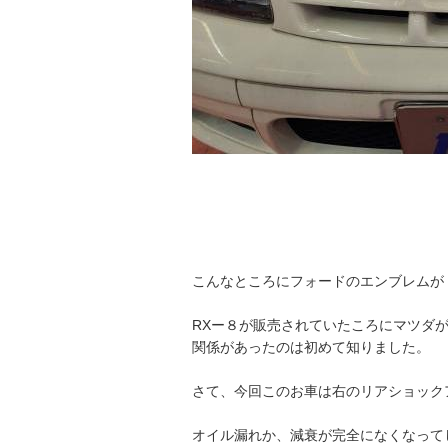
こんなところにフォードのエンブレムが
RXー８が販売されていたころにマツダ
関係があったのは初めて知りました。
さて、今回このお車は右のリアショック
オイル漏れか、減衰が完全になくなって