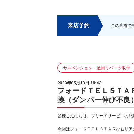
来店予約
この店舗で
サスペンション・足回りパーツ取付
2023年05月18日 19:43
フォードＴＥＬＳＴＡ
換（ダンパー伸び不良
皆様こんにちは、フリードサービスの紀
今回はフォードＴＥＬＳＴＡＲの右リア