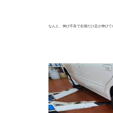
なんと、伸び不良で右側だけ足が伸びて