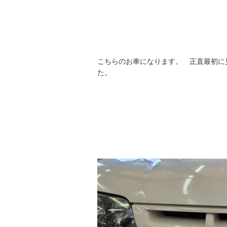
こちらのお車になります。 正直最初に
た。