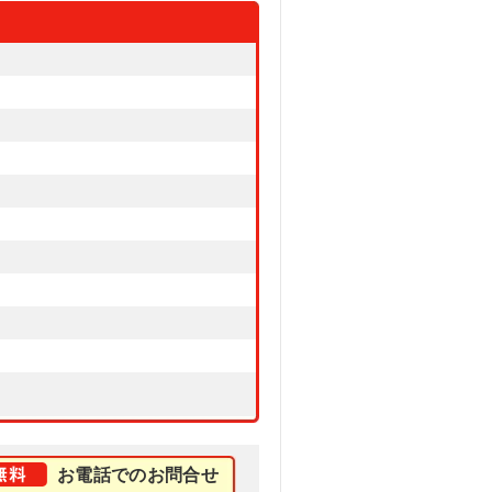
お電話でのお問合せ