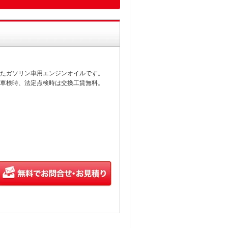
たガソリン車用エンジンオイルです。
車検時、法定点検時は交換工賃無料。