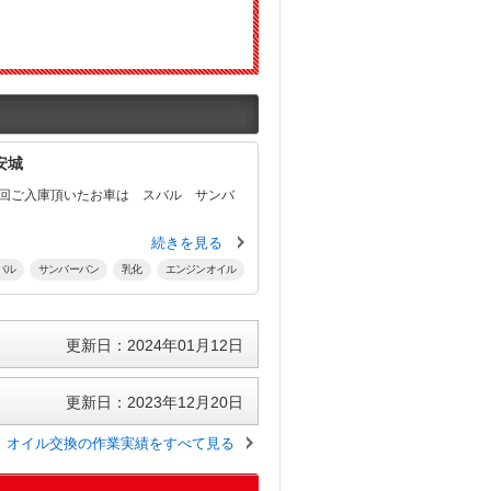
安城
続きを見る
バル
サンバーバン
乳化
エンジンオイル
更新日：2024年01月12日
更新日：2023年12月20日
オイル交換の作業実績をすべて見る