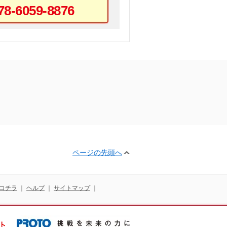
78-6059-8876
ページの先頭へ
コチラ
｜
ヘルプ
｜
サイトマップ
｜