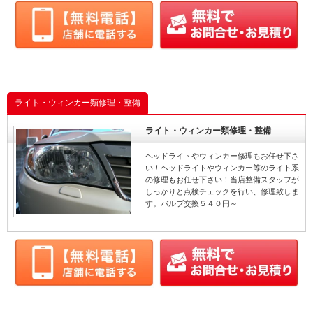
ライト・ウィンカー類修理・整備
ライト・ウィンカー類修理・整備
ヘッドライトやウィンカー修理もお任せ下さ
い！ヘッドライトやウィンカー等のライト系
の修理もお任せ下さい！当店整備スタッフが
しっかりと点検チェックを行い、修理致しま
す。バルブ交換５４０円～