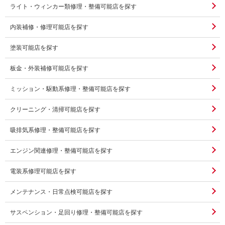
ライト・ウィンカー類修理・整備可能店を探す
内装補修・修理可能店を探す
塗装可能店を探す
板金・外装補修可能店を探す
ミッション・駆動系修理・整備可能店を探す
クリーニング・清掃可能店を探す
吸排気系修理・整備可能店を探す
エンジン関連修理・整備可能店を探す
電装系修理可能店を探す
メンテナンス・日常点検可能店を探す
サスペンション・足回り修理・整備可能店を探す