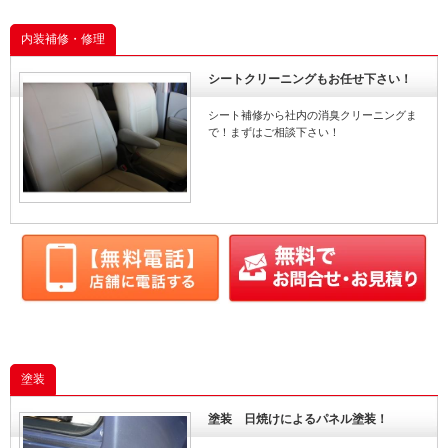
内装補修・修理
シートクリーニングもお任せ下さい！
シート補修から社内の消臭クリーニングま
で！まずはご相談下さい！
塗装
塗装 日焼けによるパネル塗装！