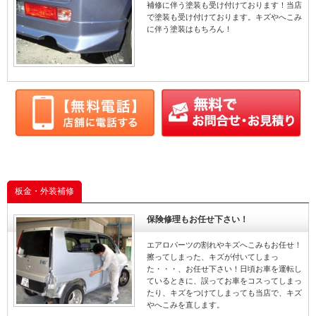
補修に伴う塗装も受け付けております！当店
で塗装も受け付けております。キズやへこみ
に伴う塗装はもちろん！
板金・外装補修
保険修理もお任せ下さい！
エアロパーツの割れやキズへこみもお任せ！
擦ってしまった、キズが付いてしまっ
た・・・、お任せ下さい！日頃お車を運転し
ているときに、誤ってお車をコスってしまっ
たり、キズをつけてしまっても当店で、キズ
やへこみを直します。