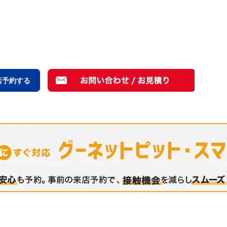
店予約する