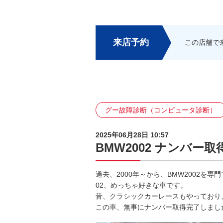
来店予約
この店舗で
グー故障診断（コンピュータ診断）
2025年06月28日 10:57
BMW2002 ナンバー
過去、2000年～から、BMW2002を
02、めっちゃ好きな車です。
昔、クラシックカーレースもやっており
この車、無事にナンバー取得完了しまし