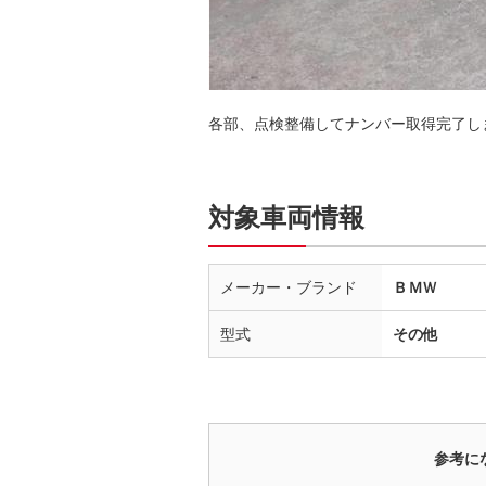
各部、点検整備してナンバー取得完了し
対象車両情報
メーカー・ブランド
ＢＭＷ
型式
その他
参考に