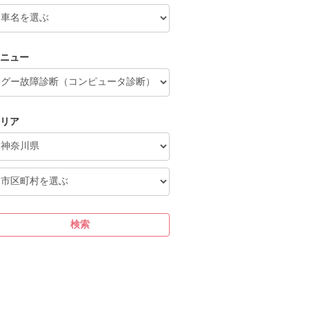
ニュー
リア