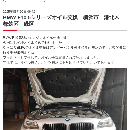
2025年06月10日 09:42
BMW F10 5シリーズオイル交換 横浜市 港北区
都筑区 緑区
BMW F10 528のエンジンオイル交換です。
今回はお客様オイル持込で行いました。
やっぱりBMWのオイル交換はアンダーパネル外す必要が無いので、比較的楽に
行う事が出来ますね。
フィルターも交換して、オイルを規定量入れて完了しました。
当店では、オイル持込、パーツ持込にも対応させていただいております。