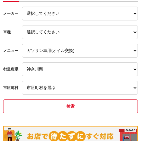
メーカー
車種
メニュー
都道府県
市区町村