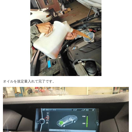
オイルを規定量入れて完了です。