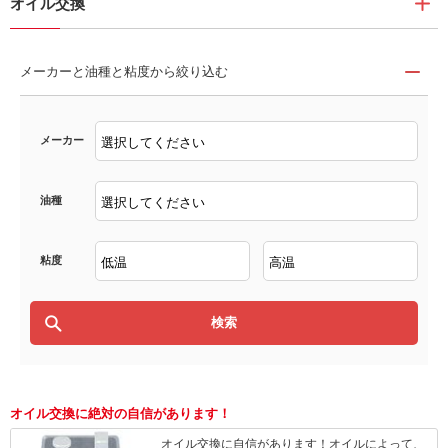
オイル交換
メーカーと油種と粘度から絞り込む
メーカー
油種
粘度
オイル交換に絶対の自信があります！
オイル交換に自信があります！オイルによって、