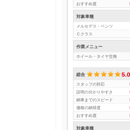
おすすめ度
対象車種
メルセデス・ベンツ
Ｃクラス
作業メニュー
ホイール・タイヤ交換
5.
総合
スタッフの対応
説明の分かりやすさ
納車までのスピード
価格の納得度
おすすめ度
対象車種