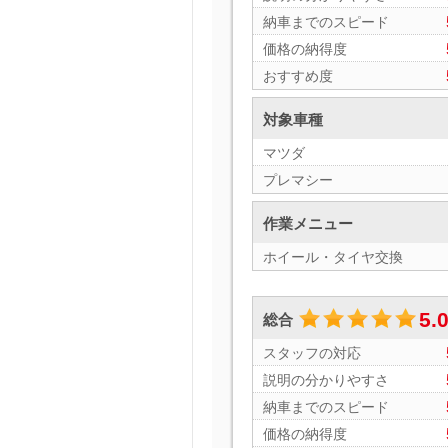
納車までのスピード
価格の納得度
おすすめ度
対象車種
マツダ
プレマシー
作業メニュー
ホイール・タイヤ交換
5.
総合
スタッフの対応
説明の分かりやすさ
納車までのスピード
価格の納得度