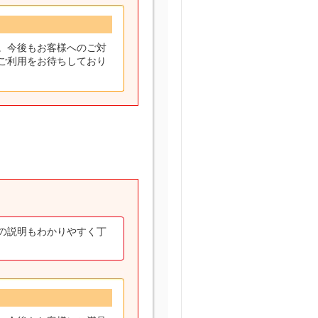
。今後もお客様へのご対
ご利用をお待ちしており
の説明もわかりやすく丁