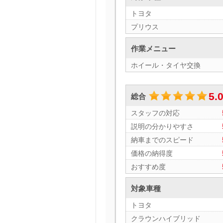
トヨタ
プリウス
作業メニュー
ホイール・タイヤ交換
5.
総合
スタッフの対応
説明の分かりやすさ
納車までのスピード
価格の納得度
おすすめ度
対象車種
トヨタ
クラウンハイブリッド