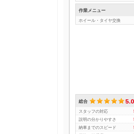
作業メニュー
ホイール・タイヤ交換
5.
総合
スタッフの対応
説明の分かりやすさ
納車までのスピード