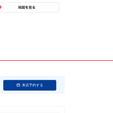
来店予約する