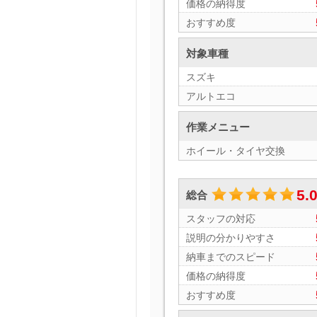
価格の納得度
おすすめ度
対象車種
スズキ
アルトエコ
作業メニュー
ホイール・タイヤ交換
5.
総合
スタッフの対応
説明の分かりやすさ
納車までのスピード
価格の納得度
おすすめ度