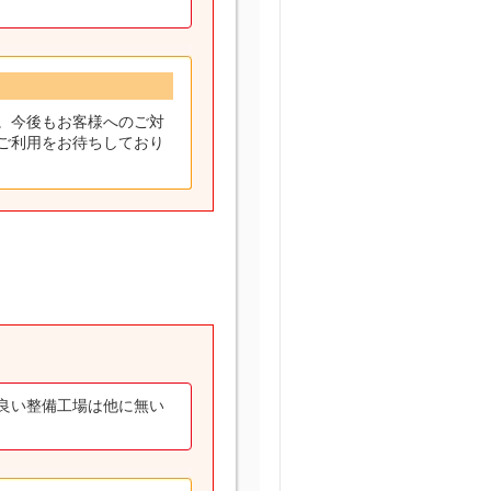
。今後もお客様へのご対
ご利用をお待ちしており
良い整備工場は他に無い