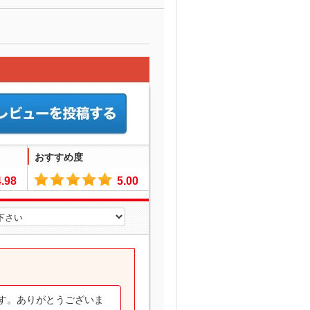
おすすめ度
4.98
5.00
す。ありがとうございま