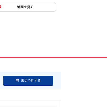
来店予約する