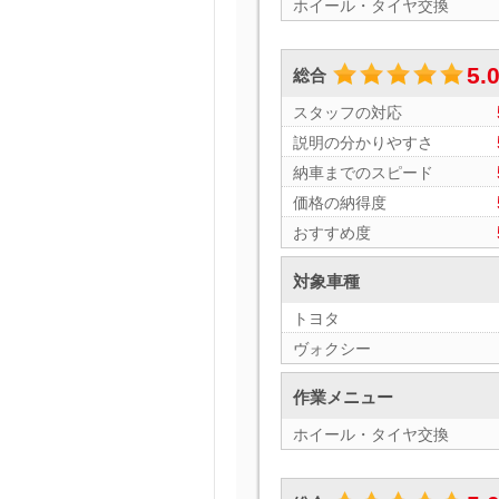
ホイール・タイヤ交換
5.
総合
スタッフの対応
説明の分かりやすさ
納車までのスピード
価格の納得度
おすすめ度
対象車種
トヨタ
ヴォクシー
作業メニュー
ホイール・タイヤ交換