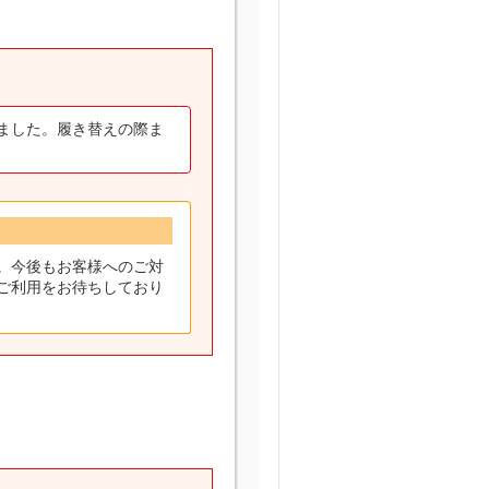
ました。履き替えの際ま
。今後もお客様へのご対
ご利用をお待ちしており