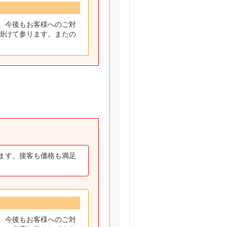
。今後もお客様へのご対
掛けて参ります。またの
ます。接客も価格も満足
。今後もお客様へのご対