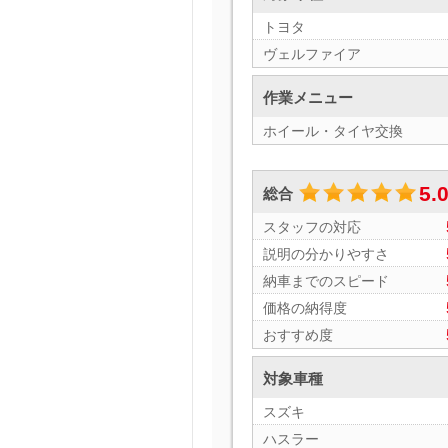
トヨタ
ヴェルファイア
作業メニュー
ホイール・タイヤ交換
5.
総合
スタッフの対応
説明の分かりやすさ
納車までのスピード
価格の納得度
おすすめ度
対象車種
スズキ
ハスラー