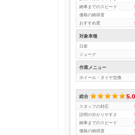
納車までのスピード
価格の納得度
おすすめ度
対象車種
日産
ジューク
作業メニュー
ホイール・タイヤ交換
5.
総合
スタッフの対応
説明の分かりやすさ
納車までのスピード
価格の納得度