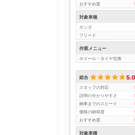
おすすめ度
対象車種
ホンダ
フリード
作業メニュー
ホイール・タイヤ交換
5.
総合
スタッフの対応
説明の分かりやすさ
納車までのスピード
価格の納得度
おすすめ度
対象車種