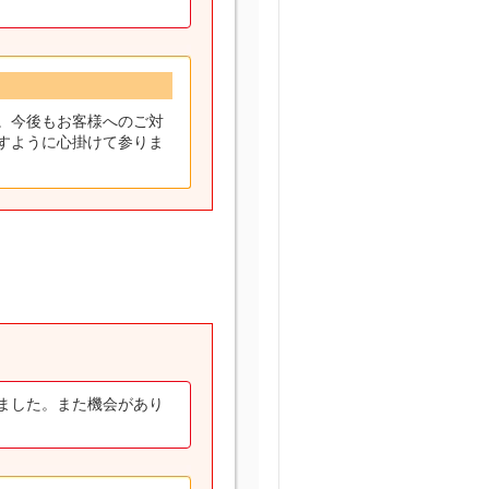
。今後もお客様へのご対
すように心掛けて参りま
ました。また機会があり