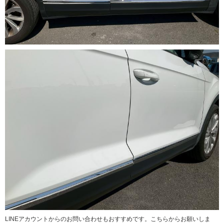
LINEアカウントからのお問い合わせもおすすめです。こちらからお願いしま