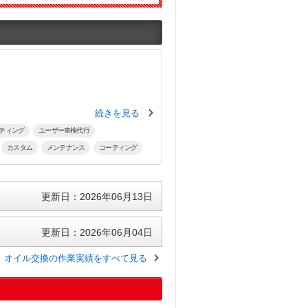
続きを見る
ティング
ユーザー車検代行
カスタム
メンテナンス
コーティング
更新日：2026年06月13日
更新日：2026年06月04日
オイル交換の作業実績をすべて見る