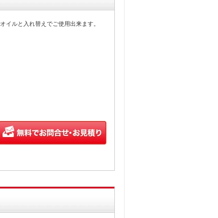
オイルと入れ替えでご使用出来ます。