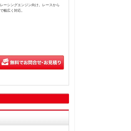
レーシングエンジン向け。レースから
まで幅広く対応。