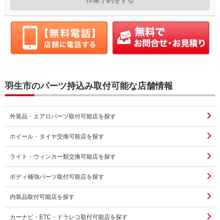
羽生市のパーツ持込み取付可能な店舗情報
外装品・エアロパーツ取付可能店を探す
ホイール・タイヤ交換可能店を探す
ライト・ウィンカー類交換可能店を探す
ボディ補強パーツ取付可能店を探す
内装品取付可能店を探す
カーナビ・ETC・ドラレコ取付可能店を探す