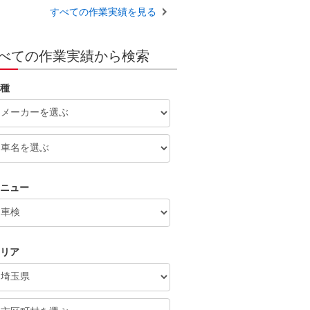
すべての作業実績を見る
べての作業実績から検索
種
ニュー
リア