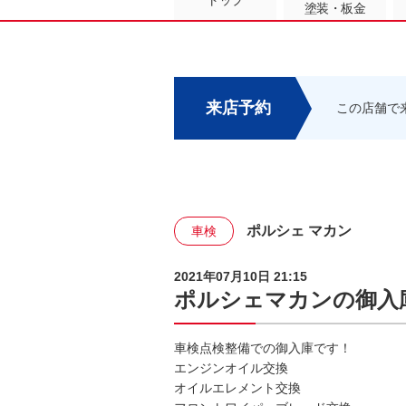
トップ
塗装・板金
来店予約
この店舗で
ポルシェ マカン
車検
2021年07月10日 21:15
ポルシェマカンの御入
車検点検整備での御入庫です！
エンジンオイル交換
オイルエレメント交換