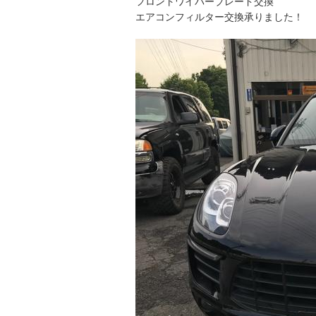
フロントワイパーブレード交換
エアコンフィルター交換承りました！