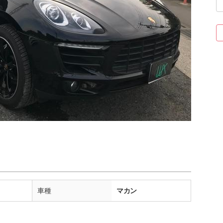
車種
マカン