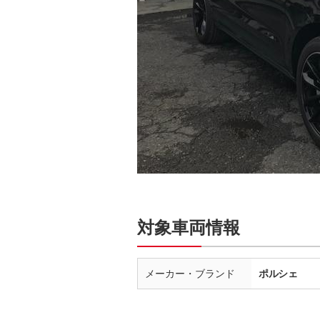
対象車両情報
メーカー・ブランド
ポルシェ