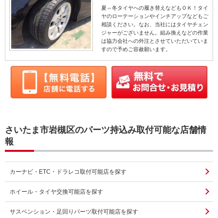
夏⇔冬タイヤへの履き替えなどもＯＫ！タイ
ヤのローテーションやインチアップなどもご
相談ください。なお、当社にはタイヤチェン
ジャーがございません。組み換えなどの作業
は協力会社への外注とさせていただいていま
すので予めご容赦願います。
さいたま市岩槻区のパーツ持込み取付可能な店舗情
報
カーナビ・ETC・ドラレコ取付可能店を探す
ホイール・タイヤ交換可能店を探す
サスペンション・足回りパーツ取付可能店を探す