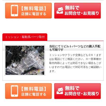
ミッション・駆動系パーツ取付
当社にてリビルトパーツなどの購入手配
も可能です
ミッションやクラッチ交換などもＯＫ！ます
はお電話にてご相談ください。※一部車種や
取付内容によっては対応できない場合もござ
いますのでお電話にて対応可否をご確認願い
ます。