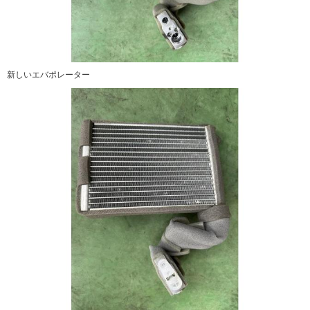
新しいエバポレーター