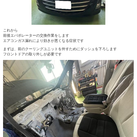
これから
前後エバポレーターの交換作業をします
エアコンガス漏れにより効きが悪くなる症状です
まずは、前のクーリングユニットを外すためにダッシュを下ろします
フロントドアの取り外しが必要です