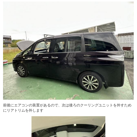
前後にエアコンの装置があるので、次は後ろのクーリングユニットを外すため
にリアトリムを外します