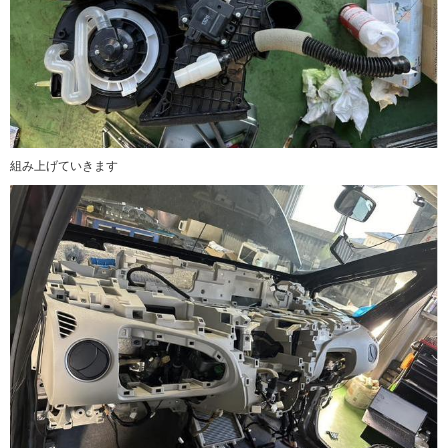
組み上げていきます