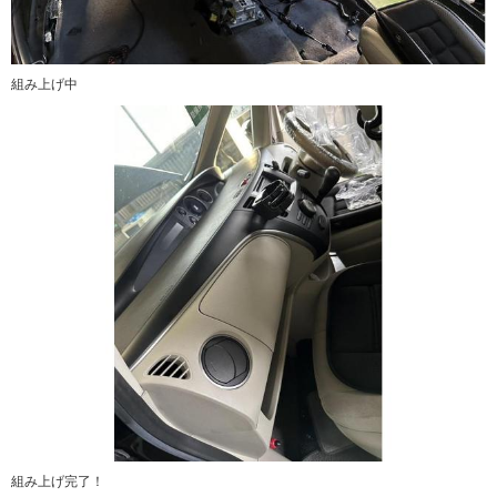
組み上げ中
組み上げ完了！