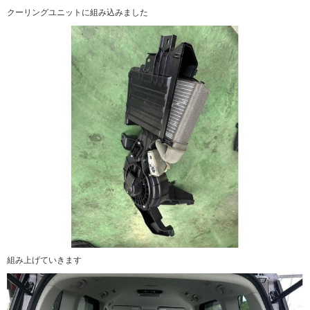
クーリングユニットに組み込みました
組み上げていきます