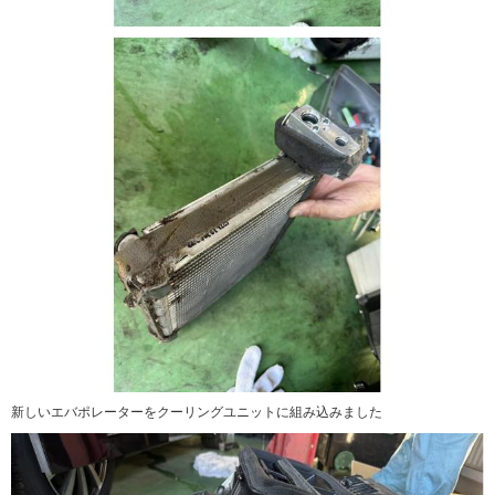
新しいエバポレーターをクーリングユニットに組み込みました