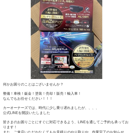
何かお困りのことはございませんか？
整備！車検！鈑金！塗装！売却！販売！輸入車！
なんでもお任せください！！！
カーオーナーズでは、時代に少し乗り遅れましたが、、、、
公式LINEを開設いたしました
皆さまのお困りごとにすぐに対応できるよう、LINEを通してご予約も承ってお
ります！
また、ご来店いただかなくてもお見積りのやり取りや、作業完了のお知らせ