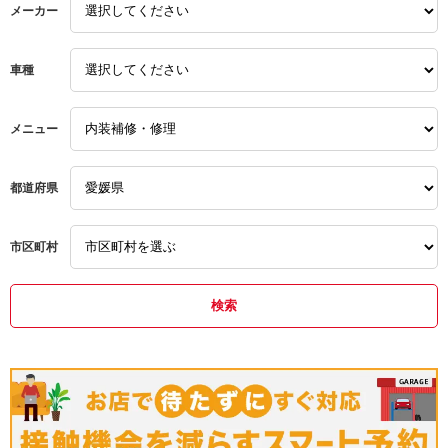
メーカー
お願いします
ボルボ
車種
メニュー
都道府県
市区町村