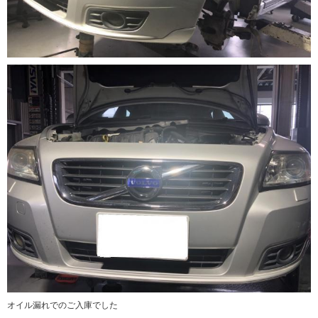
オイル漏れでのご入庫でした